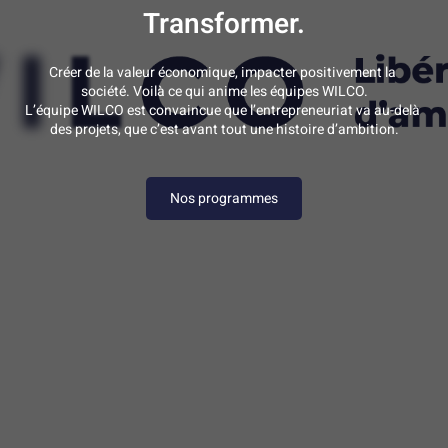
Transformer.
Créer de la valeur économique, impacter positivement la 
société. Voilà ce qui anime les équipes WILCO.
L’équipe WILCO est convaincue que l’entrepreneuriat va au-delà 
des projets, que c’est avant tout une histoire d’ambition.
Nos programmes