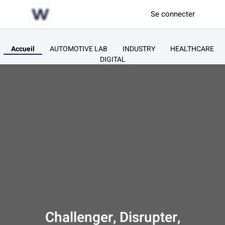
Se connecter
Accueil
AUTOMOTIVE LAB
INDUSTRY
HEALTHCARE
DIGITAL
Challenger, Disrupter,