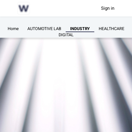
Sign in
Home
AUTOMOTIVE LAB
INDUSTRY
HEALTHCARE
DIGITAL