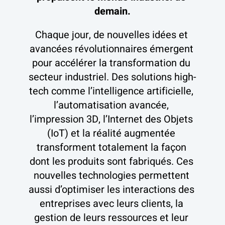
demain.
Chaque jour, de nouvelles idées et 
avancées révolutionnaires émergent 
pour accélérer la transformation du 
secteur industriel. Des solutions high-
tech comme l’intelligence artificielle, 
l’automatisation avancée, 
l’impression 3D, l’Internet des Objets 
(IoT) et la réalité augmentée 
transforment totalement la façon 
dont les produits sont fabriqués. Ces 
nouvelles technologies permettent 
aussi d’optimiser les interactions des 
entreprises avec leurs clients, la 
gestion de leurs ressources et leur 