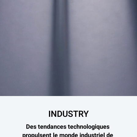
INDUSTRY
Des tendances technologiques 
propulsent le monde industriel de 